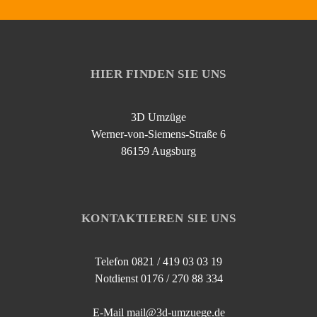
HIER FINDEN SIE UNS
3D Umzüge
Werner-von-Siemens-Straße 6
86159 Augsburg
KONTAKTIEREN SIE UNS
Telefon 0821 / 419 03 03 19
Notdienst 0176 / 270 88 334
E-Mail mail@3d-umzuege.de