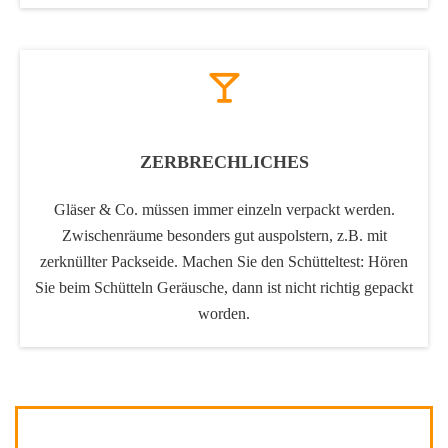
ZERBRECHLICHES
Gläser & Co. müssen immer einzeln verpackt werden.
Zwischenräume besonders gut auspolstern, z.B. mit
zerknüllter Packseide. Machen Sie den Schütteltest: Hören
Sie beim Schütteln Geräusche, dann ist nicht richtig gepackt
worden.