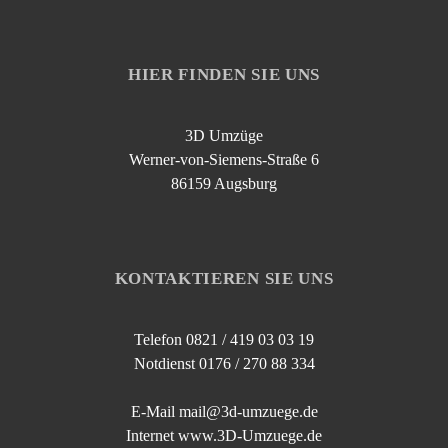
HIER FINDEN SIE UNS
3D Umzüge
Werner-von-Siemens-Straße 6
86159 Augsburg
KONTAKTIEREN SIE UNS
Telefon 0821 / 419 03 03 19
Notdienst 0176 / 270 88 334
E-Mail mail@3d-umzuege.de
Internet www.3D-Umzuege.de