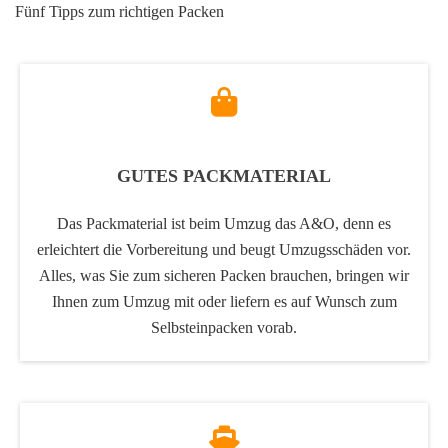
Fünf Tipps zum richtigen Packen
GUTES PACKMATERIAL
Das Packmaterial ist beim Umzug das A&O, denn es
erleichtert die Vorbereitung und beugt Umzugsschäden vor.
Alles, was Sie zum sicheren Packen brauchen, bringen wir
Ihnen zum Umzug mit oder liefern es auf Wunsch zum
Selbsteinpacken vorab.