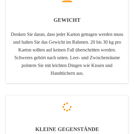
GEWICHT
Denken Sie daran, dass jeder Karton getragen werden muss
und halten Sie das Gewicht im Rahmen. 20 bis 30 kg pro
Karton sollten auf keinen Fall überschritten werden.
Schweres gehört nach unten. Leer- und Zwischenräume
polstern Sie mit leichten Dingen wie Kissen und
Handtüchern aus.
KLEINE GEGENSTÄNDE