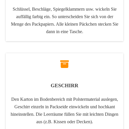
Schlüssel, Beschläge, Spiegelklammern usw. wickeln Sie
auffällig farbig ein. So unterscheiden Sie sich von der
Menge des Packpapiers. Alle kleinen Päckchen stecken Sie
dann in eine Tasche.
GESCHIRR
Den Karton im Bodenbereich mit Polstermaterial auslegen,
Geschirr einzeln in Packseide einwickeln und hochkant
hineinstellen. Die Leerräume füllen Sie mit leichten Dingen
aus (z.B. Kissen oder Decken).