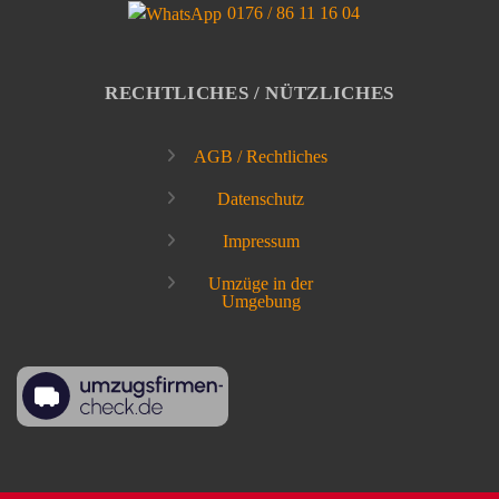
0176 / 86 11 16 04
RECHTLICHES / NÜTZLICHES
AGB / Rechtliches
Datenschutz
Impressum
Umzüge in der
Umgebung