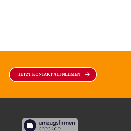
JETZT KONTAKT AUFNEHMEN