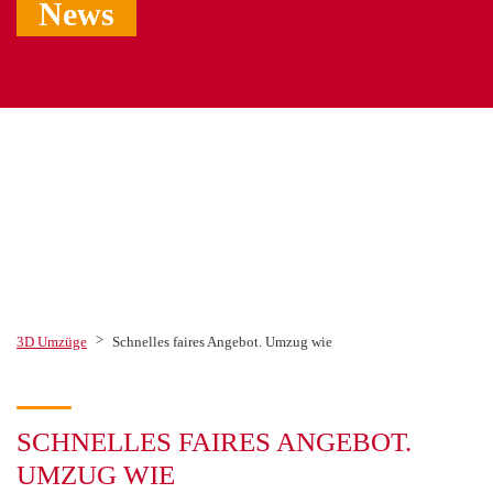
News
>
3D Umzüge
Schnelles faires Angebot. Umzug wie
SCHNELLES FAIRES ANGEBOT.
UMZUG WIE