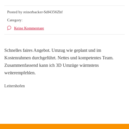
Posted by reinerbacker-Sdf4356Zhf
Category:
Keine Kommentare
Schnelles faires Angebot. Umzug wie geplant und im
Kostenrahmen durchgeführt. Nettes und kompetentes Team.
Zusammenfassend kann ich 3D Umzüge wärmstens
weiterempfehlen.
Leitershofen