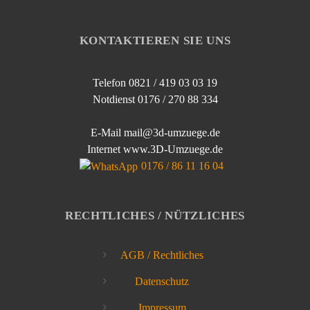
KONTAKTIEREN SIE UNS
Telefon 0821 / 419 03 03 19
Notdienst 0176 / 270 88 334
E-Mail mail@3d-umzuege.de
Internet www.3D-Umzuege.de
0176 / 86 11 16 04
RECHTLICHES / NÜTZLICHES
AGB / Rechtliches
Datenschutz
Impressum