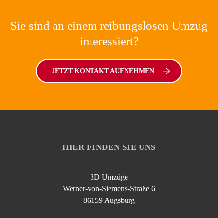
Sie sind an einem reibungslosen Umzug
interessiert?
JETZT KONTAKT AUFNEHMEN
HIER FINDEN SIE UNS
3D Umzüge
Werner-von-Siemens-Straße 6
86159 Augsburg