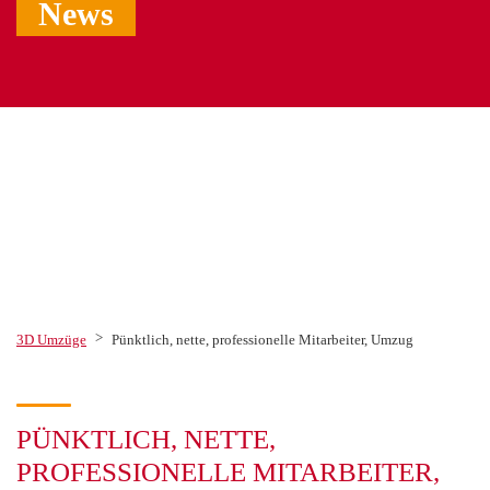
News
>
3D Umzüge
Pünktlich, nette, professionelle Mitarbeiter, Umzug
PÜNKTLICH, NETTE,
PROFESSIONELLE MITARBEITER,