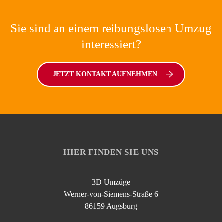
Sie sind an einem reibungslosen Umzug
interessiert?
JETZT KONTAKT AUFNEHMEN
HIER FINDEN SIE UNS
3D Umzüge
Werner-von-Siemens-Straße 6
86159 Augsburg