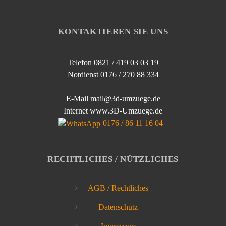
KONTAKTIEREN SIE UNS
Telefon 0821 / 419 03 03 19
Notdienst 0176 / 270 88 334
E-Mail mail@3d-umzuege.de
Internet www.3D-Umzuege.de
0176 / 86 11 16 04
RECHTLICHES / NÜTZLICHES
AGB / Rechtliches
Datenschutz