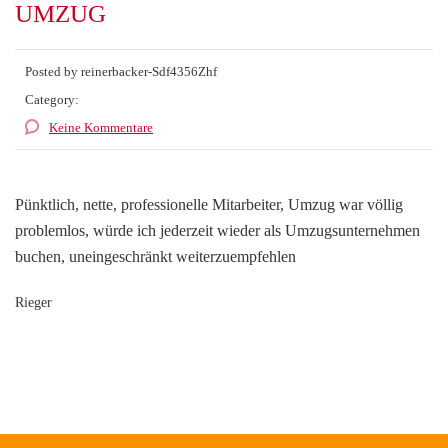
UMZUG
Posted by reinerbacker-Sdf4356Zhf
Category:
Keine Kommentare
Pünktlich, nette, professionelle Mitarbeiter, Umzug war völlig
problemlos, würde ich jederzeit wieder als Umzugsunternehmen
buchen, uneingeschränkt weiterzuempfehlen
Rieger