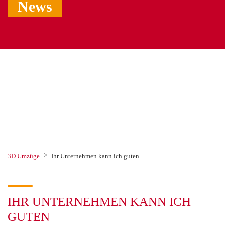
News
>
3D Umzüge
Ihr Unternehmen kann ich guten
IHR UNTERNEHMEN KANN ICH
GUTEN