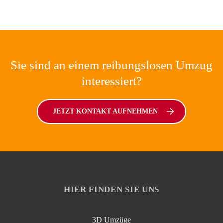
Sie sind an einem reibungslosen Umzug
interessiert?
JETZT KONTAKT AUFNEHMEN
HIER FINDEN SIE UNS
3D Umzüge