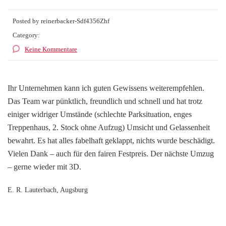
Posted by reinerbacker-Sdf4356Zhf
Category:
Keine Kommentare
Ihr Unternehmen kann ich guten Gewissens weiterempfehlen.
Das Team war pünktlich, freundlich und schnell und hat trotz
einiger widriger Umstände (schlechte Parksituation, enges
Treppenhaus, 2. Stock ohne Aufzug) Umsicht und Gelassenheit
bewahrt. Es hat alles fabelhaft geklappt, nichts wurde beschädigt.
Vielen Dank – auch für den fairen Festpreis. Der nächste Umzug
– gerne wieder mit 3D.
E. R. Lauterbach, Augsburg