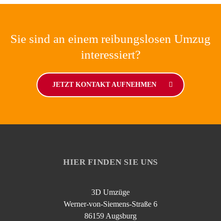
Sie sind an einem reibungslosen Umzug
interessiert?
JETZT KONTAKT AUFNEHMEN
HIER FINDEN SIE UNS
3D Umzüge
Werner-von-Siemens-Straße 6
86159 Augsburg