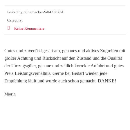
Posted by reinerbacker-Sdf4356Zhf
Category:
Keine Kommentare
Gutes und zuverlässiges Team, genaues und aktives Zugreifen mit
großer Achtung und Rücksicht auf den Zustand und die Qualität
der Umzugsgüter, genaue und zeitlich korrekte Anfahrt und gutes
Preis-Leistungsverhältnis. Gerne bei Bedarf wieder, jede
Empfehlung läuft und wurde auch schon gemacht. DANKE!
Miorin