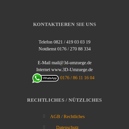
KONTAKTIEREN SIE UNS
Telefon 0821 / 419 03 03 19
Notdienst 0176 / 270 88 334
E-Mail mail@3d-umzuege.de
Internet www.3D-Umzuege.de
0176 / 86 11 16 04
RECHTLICHES / NÜTZLICHES
AGB / Rechtliches
Datenschutz