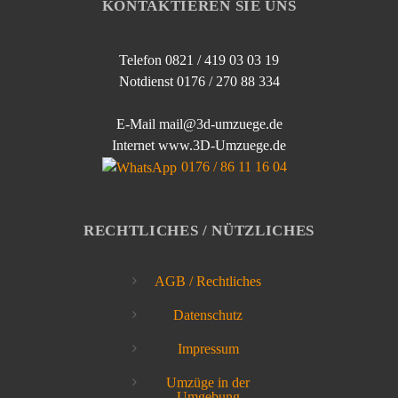
KONTAKTIEREN SIE UNS
Telefon 0821 / 419 03 03 19
Notdienst 0176 / 270 88 334
E-Mail mail@3d-umzuege.de
Internet www.3D-Umzuege.de
0176 / 86 11 16 04
RECHTLICHES / NÜTZLICHES
AGB / Rechtliches
Datenschutz
Impressum
Umzüge in der
Umgebung