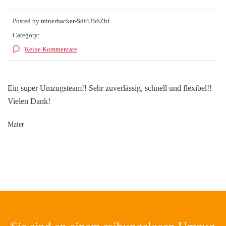
Posted by reinerbacker-Sdf4356Zhf
Category:
Keine Kommentare
Ein super Umzugsteam!! Sehr zuverlässig, schnell und flexibel!!
Vielen Dank!
Maier