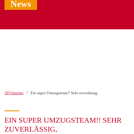
News
>
3D Umzüge
Ein super Umzugsteam!! Sehr zuverlässig,
EIN SUPER UMZUGSTEAM!! SEHR
ZUVERLÄSSIG,