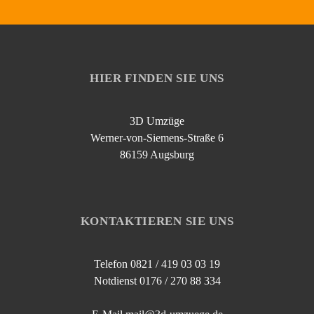
HIER FINDEN SIE UNS
3D Umzüge
Werner-von-Siemens-Straße 6
86159 Augsburg
KONTAKTIEREN SIE UNS
Telefon 0821 / 419 03 03 19
Notdienst 0176 / 270 88 334