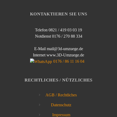
KONTAKTIEREN SIE UNS
Telefon 0821 / 419 03 03 19
Notdienst 0176 / 270 88 334
E-Mail mail@3d-umzuege.de
Internet www.3D-Umzuege.de
0176 / 86 11 16 04
RECHTLICHES / NÜTZLICHES
AGB / Rechtliches
Datenschutz
Impressum