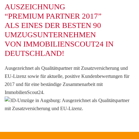
AUSZEICHNUNG
“PREMIUM PARTNER 2017”
ALS EINES DER BESTEN 90
UMZUGSUNTERNEHMEN
VON IMMOBILIENSCOUT24 IN
DEUTSCHLAND!
Ausgezeichnet als Qualitätspartner mit Zusatzversicherung und
EU-Lizenz sowie für aktuelle, positive Kundenbewertungen für
2017 und für eine beständige Zusammenarbeit mit
ImmobilienScout24.