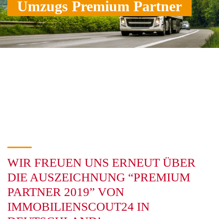
Umzugs Premium Partner
WIR FREUEN UNS ERNEUT ÜBER
DIE AUSZEICHNUNG “PREMIUM
PARTNER 2019” VON
IMMOBILIENSCOUT24 IN