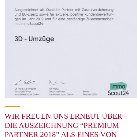
WIR FREUEN UNS ERNEUT ÜBER
DIE AUSZEICHNUNG “PREMIUM
PARTNER 2018” ALS EINES VON