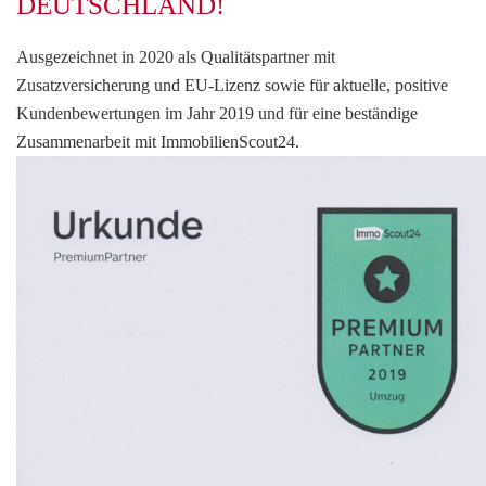
DEUTSCHLAND!
Ausgezeichnet in 2020 als Qualitätspartner mit
Zusatzversicherung und EU-Lizenz sowie für aktuelle, positive
Kundenbewertungen im Jahr 2019 und für eine beständige
Zusammenarbeit mit ImmobilienScout24.