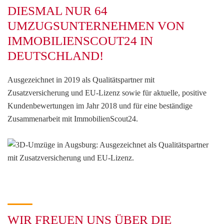
DIESMAL NUR 64
UMZUGSUNTERNEHMEN VON
IMMOBILIENSCOUT24 IN
DEUTSCHLAND!
Ausgezeichnet in 2019 als Qualitätspartner mit
Zusatzversicherung und EU-Lizenz sowie für aktuelle, positive
Kundenbewertungen im Jahr 2018 und für eine beständige
Zusammenarbeit mit ImmobilienScout24.
WIR FREUEN UNS ÜBER DIE