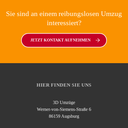
Sie sind an einem reibungslosen Umzug
interessiert?
JETZT KONTAKT AUFNEHMEN
HIER FINDEN SIE UNS
3D Umzüge
Werner-von-Siemens-Straße 6
86159 Augsburg