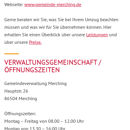
Webseite:
www.gemeinde-merching.de
Gerne beraten wir Sie, was Sie bei Ihrem Umzug beachten
müssen und was wir für Sie übernehmen können. Hier
erhalten Sie einen Überblick über unsere
Leistungen
und
über unsere
Preise.
VERWALTUNGSGEMEINSCHAFT /
ÖFFNUNGSZEITEN
Gemeindeverwaltung Merching
Hauptstr. 26
86504 Merching
Öffnungszeiten:
Montag – Freitag von 08.00 – 12.00 Uhr
Montag von 13.30 – 16.00 Uhr