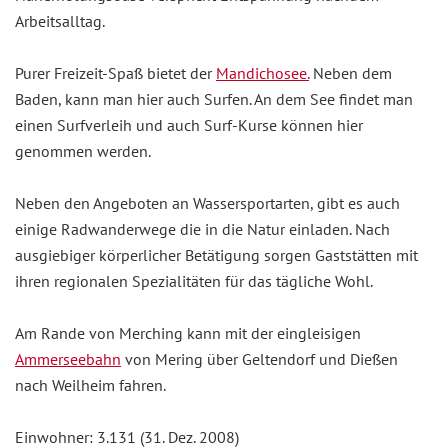
Arbeitsalltag.
Purer Freizeit-Spaß bietet der
Mandichosee.
Neben dem
Baden, kann man hier auch Surfen. An dem See findet man
einen Surfverleih und auch Surf-Kurse können hier
genommen werden.
Neben den Angeboten an Wassersportarten, gibt es auch
einige Radwanderwege die in die Natur einladen. Nach
ausgiebiger körperlicher Betätigung sorgen Gaststätten mit
ihren regionalen Spezialitäten für das tägliche Wohl.
Am Rande von Merching kann mit der eingleisigen
Ammerseebahn
von Mering über Geltendorf und Dießen
nach Weilheim fahren.
Einwohner: 3.131 (31. Dez. 2008)