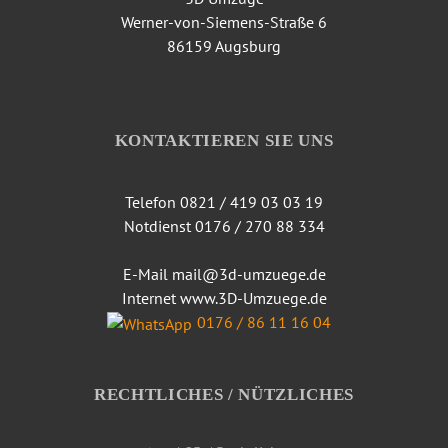
Werner-von-Siemens-Straße 6
86159 Augsburg
KONTAKTIEREN SIE UNS
Telefon 0821 / 419 03 03 19
Notdienst 0176 / 270 88 334
E-Mail mail@3d-umzuege.de
Internet www.3D-Umzuege.de
0176 / 86 11 16 04
RECHTLICHES / NÜTZLICHES