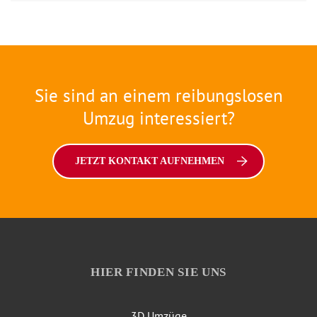
Sie sind an einem reibungslosen
Umzug interessiert?
JETZT KONTAKT AUFNEHMEN
HIER FINDEN SIE UNS
3D Umzüge