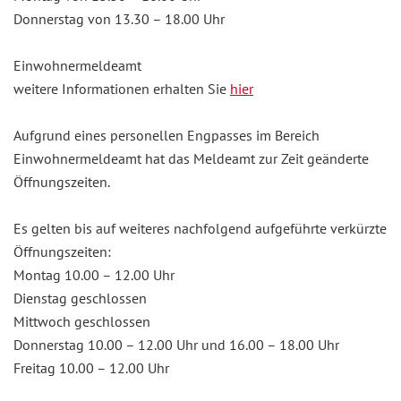
Donnerstag von 13.30 – 18.00 Uhr
Einwohnermeldeamt
weitere Informationen erhalten Sie
hier
Aufgrund eines personellen Engpasses im Bereich
Einwohnermeldeamt hat das Meldeamt zur Zeit geänderte
Öffnungszeiten.
Es gelten bis auf weiteres nachfolgend aufgeführte verkürzte
Öffnungszeiten:
Montag 10.00 – 12.00 Uhr
Dienstag geschlossen
Mittwoch geschlossen
Donnerstag 10.00 – 12.00 Uhr und 16.00 – 18.00 Uhr
Freitag 10.00 – 12.00 Uhr