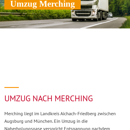
Umzug Merching
UMZUG NACH MERCHING
Merching liegt im Landkreis Aichach-Friedberg zwischen
Augsburg und München. Ein Umzug in die
Naherholungsoase verspricht Entspannung nachdem