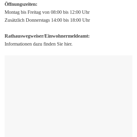
Öffnungszeiten:
Montag bis Freitag von 08:00 bis 12:00 Uhr
Zusätzlich Donnerstags 14:00 bis 18:00 Uhr
Rathauswegweiser/Einwohnermeldeamt:
Informationen dazu finden Sie hier.