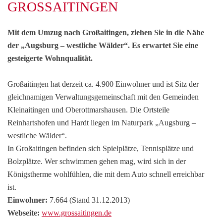
GROSSAITINGEN
Mit dem Umzug nach Großaitingen, ziehen Sie in die Nähe
der „Augsburg – westliche Wälder“. Es erwartet Sie eine
gesteigerte Wohnqualität.
Großaitingen hat derzeit ca. 4.900 Einwohner und ist Sitz der
gleichnamigen Verwaltungsgemeinschaft mit den Gemeinden
Kleinaitingen und Oberottmarshausen. Die Ortsteile
Reinhartshofen und Hardt liegen im Naturpark „Augsburg –
westliche Wälder“.
In Großaitingen befinden sich Spielplätze, Tennisplätze und
Bolzplätze. Wer schwimmen gehen mag, wird sich in der
Königstherme wohlfühlen, die mit dem Auto schnell erreichbar
ist.
Einwohner:
7.664 (Stand 31.12.2013)
Webseite:
www.grossaitingen.de