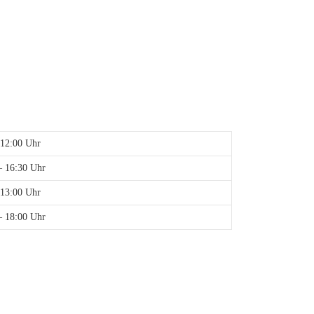
 12:00 Uhr
– 16:30 Uhr
 13:00 Uhr
– 18:00 Uhr