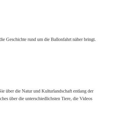
die Geschichte rund um die Ballonfahrt näher bringt.
Sie über die Natur und Kulturlandschaft entlang der
es über die unterschiedlichsten Tiere, die Videos