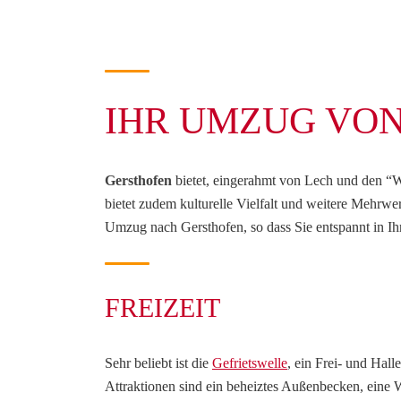
IHR UMZUG VON 
Gersthofen
bietet, eingerahmt von Lech und den “W
bietet zudem kulturelle Vielfalt und weitere Mehrwer
Umzug nach Gersthofen, so dass Sie entspannt in 
FREIZEIT
Sehr beliebt ist die
Gefrietswelle
, ein Frei- und Hal
Attraktionen sind ein beheiztes Außenbecken, eine 