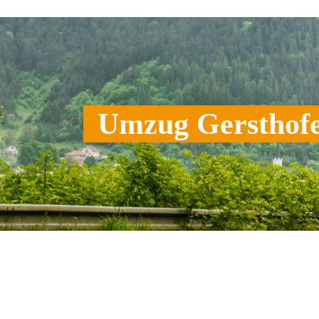
Umzug Gersthof