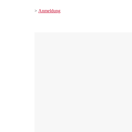
>
Anmeldung