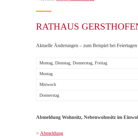
RATHAUS GERSTHOFE
Aktuelle Änderungen – zum Beispiel bei Feiertagen –
Montag, Dienstag, Donnerstag, Freitag
Montag
Mittwoch
Donnerstag
Abmeldung Wohnsitz, Nebenwohnsitz im Einwo
>
Abmeldung