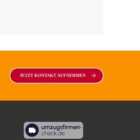
JETZT KONTAKT AUFNEHMEN